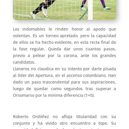
Los Indomables le rinden honor al apodo que
ostentan. Es un torneo apretado, pero la capacidad
de ellos se ha hecho evidente, en esta recta final de
la fase regular. Queda dar unos cuantos pasos,
previo a pelear por la corona, ante los grandes
candidatos.
Llaneros no claudica en su intento por darle pisada
al líder del Apertura, en el ascenso colombiano. Han
dado un paso trascendental para sus aspiraciones,
luego de quedar como segundos tras superar a
Orsomarso por la mínima diferencia (1×0).
Roberto Ordóñez no afloja titularidad con su
conjunto y ha vivido otro encuentro a tope. Su