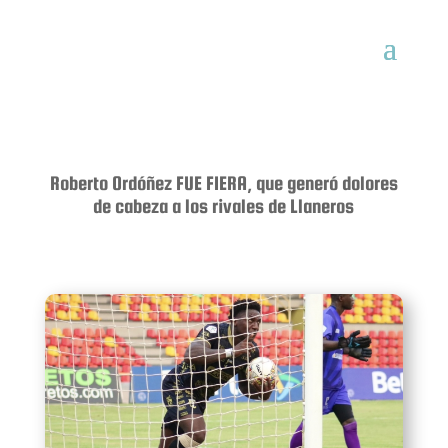
Roberto Ordóñez FUE FIERA, que generó dolores
de cabeza a los rivales de Llaneros