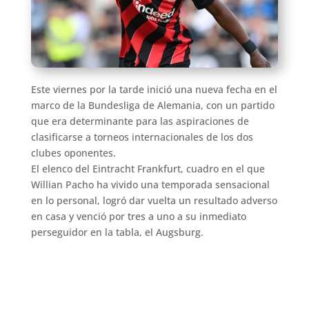
Este viernes por la tarde inició una nueva fecha en el
marco de la Bundesliga de Alemania, con un partido
que era determinante para las aspiraciones de
clasificarse a torneos internacionales de los dos
clubes oponentes.
El elenco del Eintracht Frankfurt, cuadro en el que
Willian Pacho ha vivido una temporada sensacional
en lo personal, logró dar vuelta un resultado adverso
en casa y venció por tres a uno a su inmediato
perseguidor en la tabla, el Augsburg.