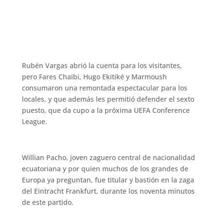
Rubén Vargas abrió la cuenta para los visitantes,
pero Fares Chaibi, Hugo Ekitiké y Marmoush
consumaron una remontada espectacular para los
locales, y que además les permitió defender el sexto
puesto, que da cupo a la próxima UEFA Conference
League.
Willian Pacho, joven zaguero central de nacionalidad
ecuatoriana y por quien muchos de los grandes de
Europa ya preguntan, fue titular y bastión en la zaga
del Eintracht Frankfurt, durante los noventa minutos
de este partido.