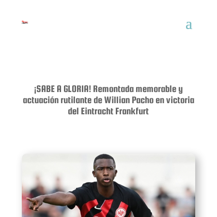
¡SABE A GLORIA! Remontada memorable y
actuación rutilante de Willian Pacho en victoria
del Eintracht Frankfurt