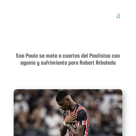
Sao Paulo se mete a cuartos del Paulistao con
agonía y sufrimiento para Robert Arboleda