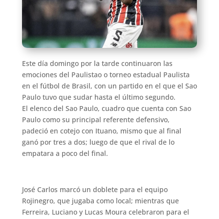
Este día domingo por la tarde continuaron las
emociones del Paulistao o torneo estadual Paulista
en el fútbol de Brasil, con un partido en el que el Sao
Paulo tuvo que sudar hasta el último segundo.
El elenco del Sao Paulo, cuadro que cuenta con Sao
Paulo como su principal referente defensivo,
padeció en cotejo con Ituano, mismo que al final
ganó por tres a dos; luego de que el rival de lo
empatara a poco del final.
José Carlos marcó un doblete para el equipo
Rojinegro, que jugaba como local; mientras que
Ferreira, Luciano y Lucas Moura celebraron para el