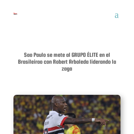
Sao Paulo se mete al GRUPO ÉLITE en el
Brasileirao con Robert Arboleda liderando la
zaga