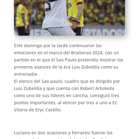
Este domingo por la tarde continuaron las
emociones en el marco del Braileirao 2024, con un
partido en el que el Sao Paulo pretendía mostrar los
primeros avances de la era Luis Zubeldía como su
entrenador.
El elenco del Sao paulo, cuadro que es dirigido por
Luis Zubeldía y que cuenta con Robert Arboleda
como uno de sus líderes en cancha, consiguió tres
puntos importantes, al vencer por tres a uno a EC
Vitoria de Eryc Castillo.
Luciano en dos ocasiones y Ferraresi fueron los