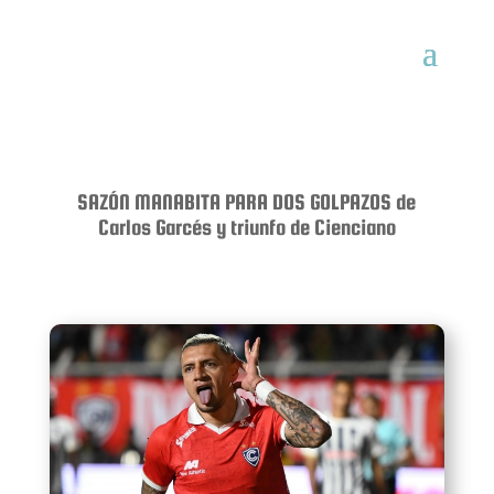
SAZÓN MANABITA PARA DOS GOLPAZOS de
Carlos Garcés y triunfo de Cienciano