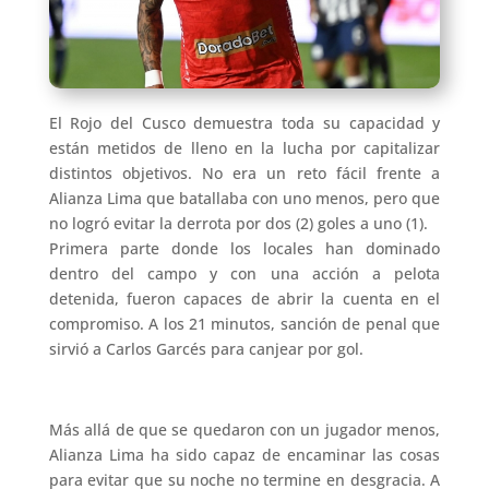
El Rojo del Cusco demuestra toda su capacidad y
están metidos de lleno en la lucha por capitalizar
distintos objetivos. No era un reto fácil frente a
Alianza Lima que batallaba con uno menos, pero que
no logró evitar la derrota por dos (2) goles a uno (1).
Primera parte donde los locales han dominado
dentro del campo y con una acción a pelota
detenida, fueron capaces de abrir la cuenta en el
compromiso. A los 21 minutos, sanción de penal que
sirvió a Carlos Garcés para canjear por gol.
Más allá de que se quedaron con un jugador menos,
Alianza Lima ha sido capaz de encaminar las cosas
para evitar que su noche no termine en desgracia. A