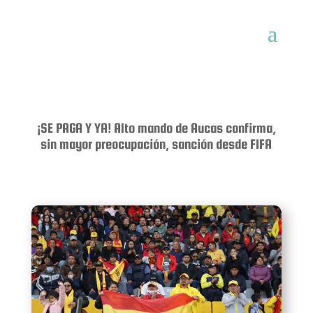
¡SE PAGA Y YA! Alto mando de Aucas confirma,
sin mayor preocupación, sanción desde FIFA