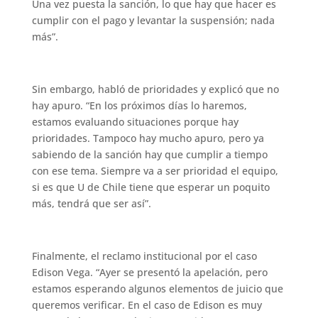
Una vez puesta la sanción, lo que hay que hacer es
cumplir con el pago y levantar la suspensión; nada
más”.
Sin embargo, habló de prioridades y explicó que no
hay apuro. “En los próximos días lo haremos,
estamos evaluando situaciones porque hay
prioridades. Tampoco hay mucho apuro, pero ya
sabiendo de la sanción hay que cumplir a tiempo
con ese tema. Siempre va a ser prioridad el equipo,
si es que U de Chile tiene que esperar un poquito
más, tendrá que ser así”.
Finalmente, el reclamo institucional por el caso
Edison Vega. “Ayer se presentó la apelación, pero
estamos esperando algunos elementos de juicio que
queremos verificar. En el caso de Edison es muy