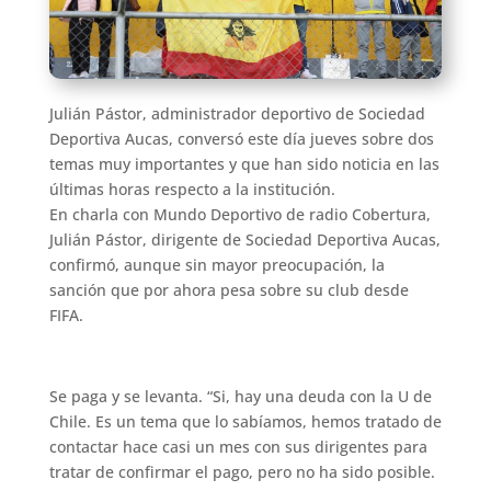
Julián Pástor, administrador deportivo de Sociedad
Deportiva Aucas, conversó este día jueves sobre dos
temas muy importantes y que han sido noticia en las
últimas horas respecto a la institución.
En charla con Mundo Deportivo de radio Cobertura,
Julián Pástor, dirigente de Sociedad Deportiva Aucas,
confirmó, aunque sin mayor preocupación, la
sanción que por ahora pesa sobre su club desde
FIFA.
Se paga y se levanta. “Si, hay una deuda con la U de
Chile. Es un tema que lo sabíamos, hemos tratado de
contactar hace casi un mes con sus dirigentes para
tratar de confirmar el pago, pero no ha sido posible.