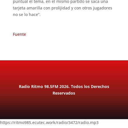
puntual el tema, en el mismo partido se saca una
tarjeta amarilla con prolijidad y con otros jugadores
no se lo hace”.
Fuente
Radio Ritmo 98.5FM 2026. Todos los Derechos
Reservados
https://ritmo985.ecutec.work/radio/3472/radio.mp3