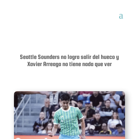
Seattle Sounders no logra salir del hueco y
Xavier Arreaga no tiene nada que ver