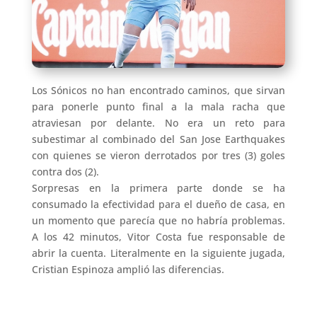
Los Sónicos no han encontrado caminos, que sirvan
para ponerle punto final a la mala racha que
atraviesan por delante. No era un reto para
subestimar al combinado del San Jose Earthquakes
con quienes se vieron derrotados por tres (3) goles
contra dos (2).
Sorpresas en la primera parte donde se ha
consumado la efectividad para el dueño de casa, en
un momento que parecía que no habría problemas.
A los 42 minutos, Vitor Costa fue responsable de
abrir la cuenta. Literalmente en la siguiente jugada,
Cristian Espinoza amplió las diferencias.