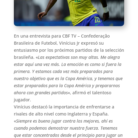
En una entrevista para CBF TV – Confederação
Brasileira de Futebol, Vinícius Jr expresó su
entusiasmo por los próximos partidos de la selección
brasileña. «
Las expectativas son muy altas. Me alegra
estar aquí una vez más. La emoción es como si fuera la
primera. Y estamos cada vez más preparados para
nuestro objetivo que es la Copa América, y tenemos que
estar preparados para la Copa América y prepararnos
ahora con grandes partidos
«, afirmó el talentoso
jugador.
Vinícius destacó la importancia de enfrentarse a
rivales de alto nivel como Inglaterra y España.
«
Siempre es bueno jugar contra los mejores, ahí es
cuando podemos demostrar nuestra fuerza. Tenemos
que estar concentrados desde el principio para jugar un