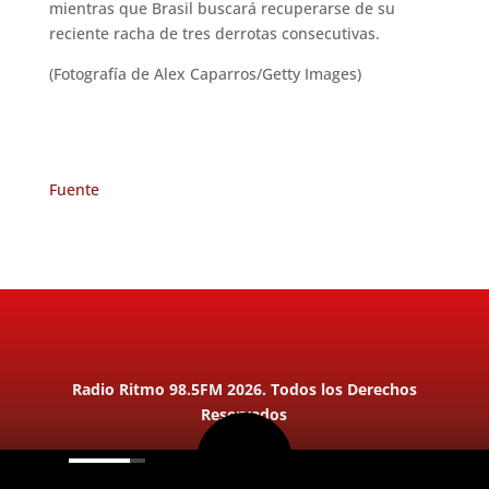
mientras que Brasil buscará recuperarse de su
reciente racha de tres derrotas consecutivas.
(Fotografía de Alex Caparros/Getty Images)
Fuente
Radio Ritmo 98.5FM 2026. Todos los Derechos
Reservados