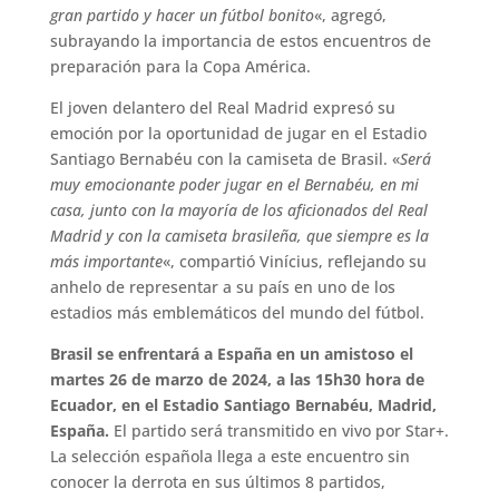
gran partido y hacer un fútbol bonito
«, agregó,
subrayando la importancia de estos encuentros de
preparación para la Copa América.
El joven delantero del Real Madrid expresó su
emoción por la oportunidad de jugar en el Estadio
Santiago Bernabéu con la camiseta de Brasil. «
Será
muy emocionante poder jugar en el Bernabéu, en mi
casa, junto con la mayoría de los aficionados del Real
Madrid y con la camiseta brasileña, que siempre es la
más importante
«, compartió Vinícius, reflejando su
anhelo de representar a su país en uno de los
estadios más emblemáticos del mundo del fútbol.
Brasil se enfrentará a España en un amistoso el
martes 26 de marzo de 2024, a las 15h30 hora de
Ecuador, en el Estadio Santiago Bernabéu, Madrid,
España.
El partido será transmitido en vivo por Star+.
La selección española llega a este encuentro sin
conocer la derrota en sus últimos 8 partidos,