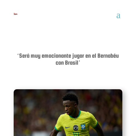
‘Será muy emocionante jugar en el Bernabéu
con Brasil’