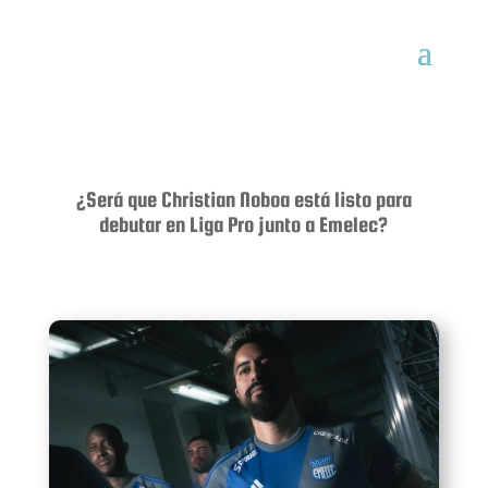
¿Será que Christian Noboa está listo para
debutar en Liga Pro junto a Emelec?