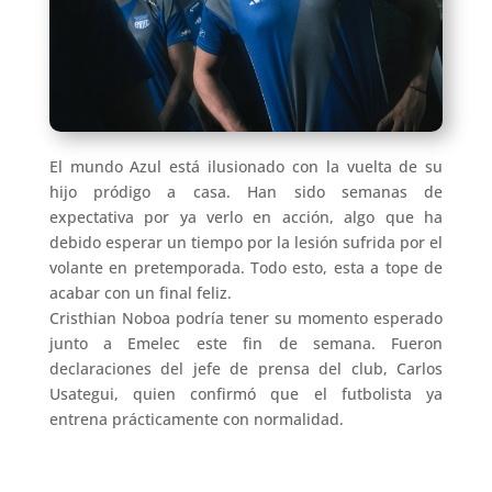
El mundo Azul está ilusionado con la vuelta de su
hijo pródigo a casa. Han sido semanas de
expectativa por ya verlo en acción, algo que ha
debido esperar un tiempo por la lesión sufrida por el
volante en pretemporada. Todo esto, esta a tope de
acabar con un final feliz.
Cristhian Noboa podría tener su momento esperado
junto a Emelec este fin de semana. Fueron
declaraciones del jefe de prensa del club, Carlos
Usategui, quien confirmó que el futbolista ya
entrena prácticamente con normalidad.