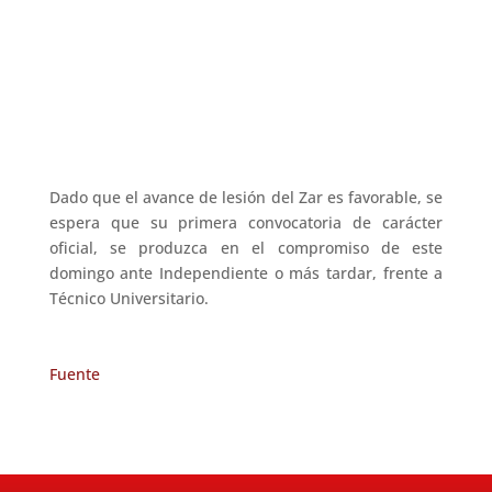
Dado que el avance de lesión del Zar es favorable, se
espera que su primera convocatoria de carácter
oficial, se produzca en el compromiso de este
domingo ante Independiente o más tardar, frente a
Técnico Universitario.
Fuente