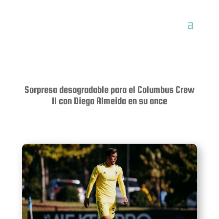
Sorpresa desagradable para el Columbus Crew
II con Diego Almeida en su once