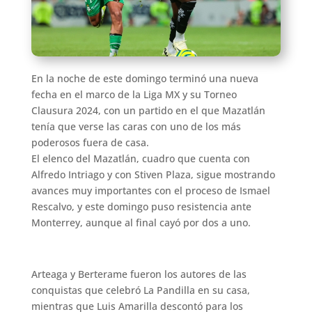
En la noche de este domingo terminó una nueva
fecha en el marco de la Liga MX y su Torneo
Clausura 2024, con un partido en el que Mazatlán
tenía que verse las caras con uno de los más
poderosos fuera de casa.
El elenco del Mazatlán, cuadro que cuenta con
Alfredo Intriago y con Stiven Plaza, sigue mostrando
avances muy importantes con el proceso de Ismael
Rescalvo, y este domingo puso resistencia ante
Monterrey, aunque al final cayó por dos a uno.
Arteaga y Berterame fueron los autores de las
conquistas que celebró La Pandilla en su casa,
mientras que Luis Amarilla descontó para los