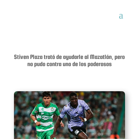
Stiven Plaza trató de ayudarle al Mazatlán, pero
no pudo contra uno de los poderosos