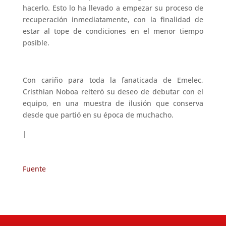
hacerlo. Esto lo ha llevado a empezar su proceso de
recuperación inmediatamente, con la finalidad de
estar al tope de condiciones en el menor tiempo
posible.
Con cariño para toda la fanaticada de Emelec,
Cristhian Noboa reiteró su deseo de debutar con el
equipo, en una muestra de ilusión que conserva
desde que partió en su época de muchacho.
|
Fuente