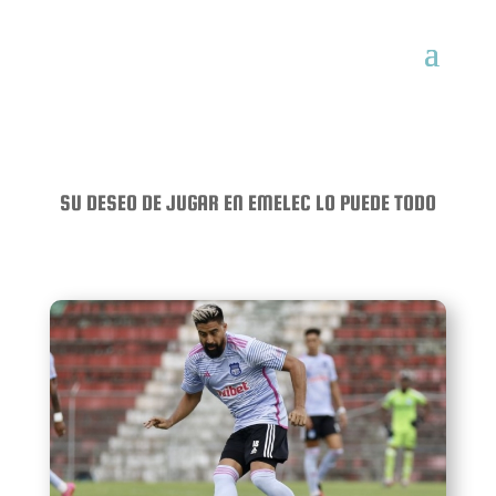
SU DESEO DE JUGAR EN EMELEC LO PUEDE TODO