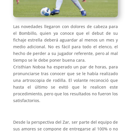
Las novedades llegaron con dolores de cabeza para
el Bombillo, quien ya conoce que el debut de su
fichaje estrella deberá aguardar al menos un mes y
medio adicional. No es fácil para todo el elenco, el
hecho de perder a su jugador referente, pero al mal
tiempo se le debe poner buena cara.
Cristhian Noboa ha esperado un par de horas, para
pronunciarse tras conocer que se le había realizado
una artroscopia de rodilla. El volante reconoció que
hasta el último se evitó que le realicen este
procedimiento, pero que los resultados no fueron los
satisfactorios.
Desde la perspectiva del Zar, ser parte del equipo de
sus amores se compone de entregarse al 100% o no