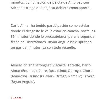
minutos, combinación de pelota de Amoroso con
Michael Ortega que dejó su doblete como aporte.
Darío Aimar ha tenido participación como estelar
donde el desgaste le valió estar en cancha, hasta los
59 minutos donde lo precautelaron para la segunda
fecha de Libertadores. Bryan Angulo ha disputado
un par de minutos, ya con todo resuelto.
Alineación The Strongest: Viscarra; Torrello, Darío
Aimar (Enumba), Caire, Roca (Lino); Quiroga, Chura
(Amoroso), Ursino (Cuellar), Ortega, Ramallo; Trivero
(Bryan Angulo).
Fuente