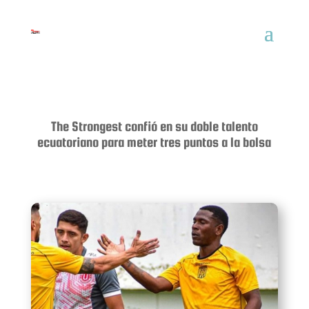
The Strongest confió en su doble talento
ecuatoriano para meter tres puntos a la bolsa