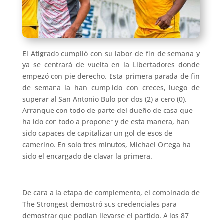
El Atigrado cumplió con su labor de fin de semana y
ya se centrará de vuelta en la Libertadores donde
empezó con pie derecho. Esta primera parada de fin
de semana la han cumplido con creces, luego de
superar al San Antonio Bulo por dos (2) a cero (0).
Arranque con todo de parte del dueño de casa que
ha ido con todo a proponer y de esta manera, han
sido capaces de capitalizar un gol de esos de
camerino. En solo tres minutos, Michael Ortega ha
sido el encargado de clavar la primera.
De cara a la etapa de complemento, el combinado de
The Strongest demostró sus credenciales para
demostrar que podían llevarse el partido. A los 87