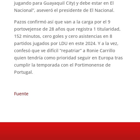
jugando para Guayaquil City) y debe estar en El
Nacional”, aseveró el presidente de El Nacional.
Pazos confirmó así que van a la carga por el 9
portovejense de 28 años que registra 1 titularidad,
152 minutos, cero goles y cero asistencias en 8
partidos jugados por LDU en este 2024. Y a la vez,
confesó que ve difícil “repatriar” a Ronie Carrillo
quien tendría como prioridad seguir en Europa tras
cumplir la temporada con el Portimonense de
Portugal.
Fuente