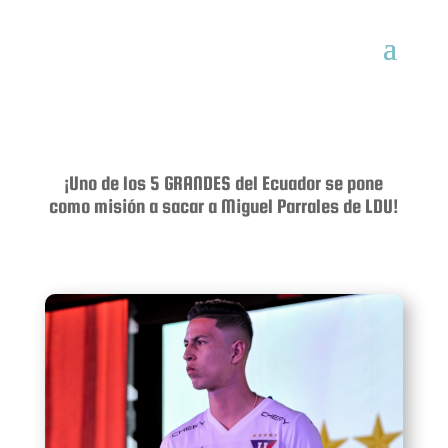
¡Uno de los 5 GRANDES del Ecuador se pone
como misión a sacar a Miguel Parrales de LDU!