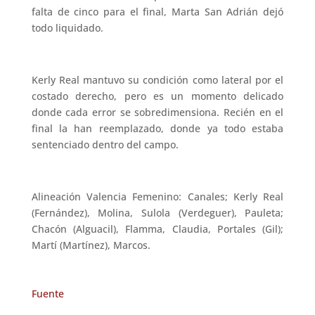
falta de cinco para el final, Marta San Adrián dejó
todo liquidado.
Kerly Real mantuvo su condición como lateral por el
costado derecho, pero es un momento delicado
donde cada error se sobredimensiona. Recién en el
final la han reemplazado, donde ya todo estaba
sentenciado dentro del campo.
Alineación Valencia Femenino: Canales; Kerly Real
(Fernández), Molina, Sulola (Verdeguer), Pauleta;
Chacón (Alguacil), Flamma, Claudia, Portales (Gil);
Martí (Martínez), Marcos.
Fuente