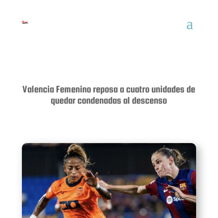
Valencia Femenino reposa a cuatro unidades de
quedar condenadas al descenso