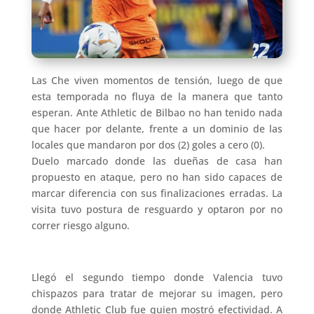
Las Che viven momentos de tensión, luego de que
esta temporada no fluya de la manera que tanto
esperan. Ante Athletic de Bilbao no han tenido nada
que hacer por delante, frente a un dominio de las
locales que mandaron por dos (2) goles a cero (0).
Duelo marcado donde las dueñas de casa han
propuesto en ataque, pero no han sido capaces de
marcar diferencia con sus finalizaciones erradas. La
visita tuvo postura de resguardo y optaron por no
correr riesgo alguno.
Llegó el segundo tiempo donde Valencia tuvo
chispazos para tratar de mejorar su imagen, pero
donde Athletic Club fue quien mostró efectividad. A