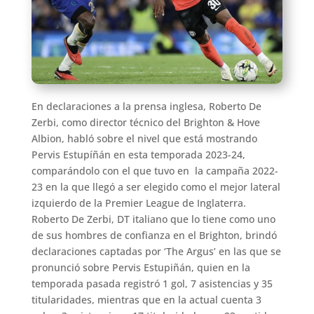
En declaraciones a la prensa inglesa, Roberto De
Zerbi, como director técnico del Brighton & Hove
Albion, habló sobre el nivel que está mostrando
Pervis Estupíñán en esta temporada 2023-24,
comparándolo con el que tuvo en la campaña 2022-
23 en la que llegó a ser elegido como el mejor lateral
izquierdo de la Premier League de Inglaterra.
Roberto De Zerbi, DT italiano que lo tiene como uno
de sus hombres de confianza en el Brighton, brindó
declaraciones captadas por ‘The Argus’ en las que se
pronunció sobre Pervis Estupiñán, quien en la
temporada pasada registró 1 gol, 7 asistencias y 35
titularidades, mientras que en la actual cuenta 3