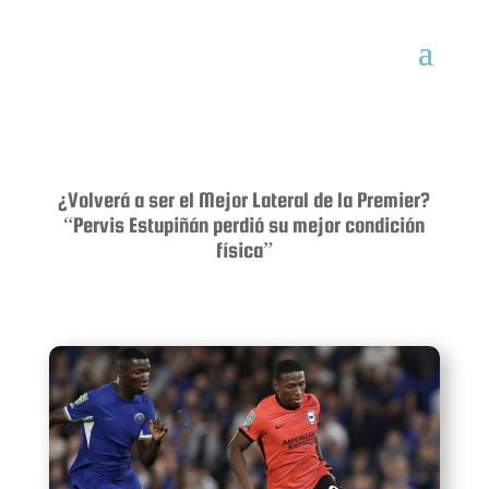
¿Volverá a ser el Mejor Lateral de la Premier?
“Pervis Estupiñán perdió su mejor condición
física”