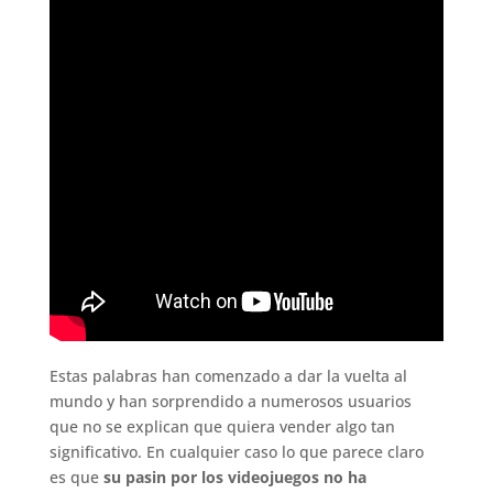
Estas palabras han comenzado a dar la vuelta al
mundo y han sorprendido a numerosos usuarios
que no se explican que quiera vender algo tan
significativo. En cualquier caso lo que parece claro
es que
su pasin por los videojuegos no ha