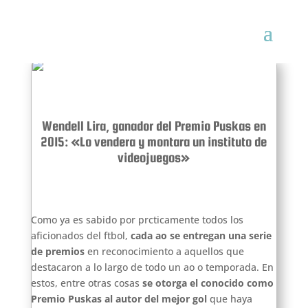
Wendell Lira, ganador del Premio Puskas en
2015: «Lo vendera y montara un instituto de
videojuegos»
C
omo ya es sabido por prcticamente todos los
aficionados del ftbol,
cada ao se entregan una serie
de premios
en reconocimiento a aquellos que
destacaron a lo largo de todo un ao o temporada. En
estos, entre otras cosas
se otorga el conocido como
Premio Puskas al autor del mejor gol
que haya