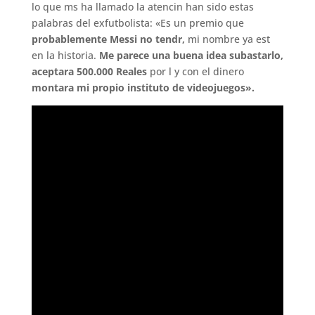
lo que ms ha llamado la atencin han sido estas
palabras del exfutbolista: «Es un premio que
probablemente Messi no tendr,
mi nombre ya est
en la historia.
Me parece una buena idea subastarlo,
aceptara 500.000 Reales
por l y con el dinero
montara mi propio instituto de videojuegos».