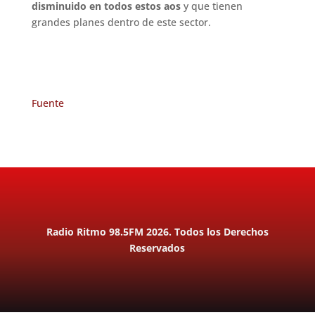
disminuido en todos estos aos
y que tienen
grandes planes dentro de este sector.
Fuente
Radio Ritmo 98.5FM 2026. Todos los Derechos
Reservados