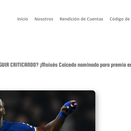
Inicio
Nosotros
Rendición de Cuentas
Código de 
GUIR CRITICANDO? ¡Moisés Caicedo nominado para premio en