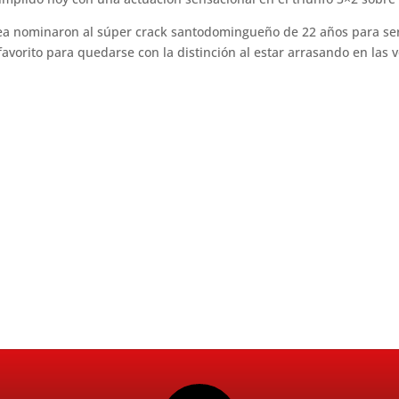
lsea nominaron al súper crack santodomingueño de 22 años para ser
 favorito para quedarse con la distinción al estar arrasando en las