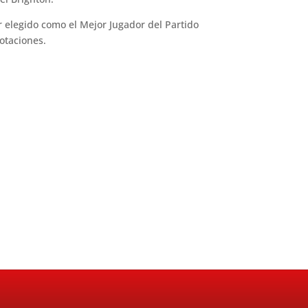
 elegido como el Mejor Jugador del Partido
 votaciones.