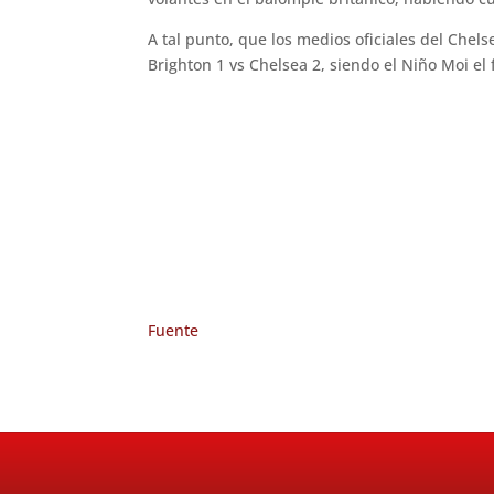
A tal punto, que los medios oficiales del Che
Brighton 1 vs Chelsea 2, siendo el Niño Moi el
Fuente