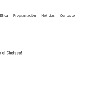
Ética
Programación
Noticias
Contacto
 el Chelsea!