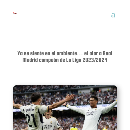
Ya se siente en el ambiente… el olor a Real
Madrid campeón de La Liga 2023/2024