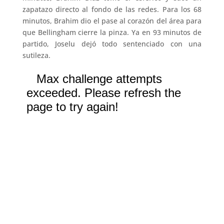
zapatazo directo al fondo de las redes. Para los 68
minutos, Brahim dio el pase al corazón del área para
que Bellingham cierre la pinza. Ya en 93 minutos de
partido, Joselu dejó todo sentenciado con una
sutileza.