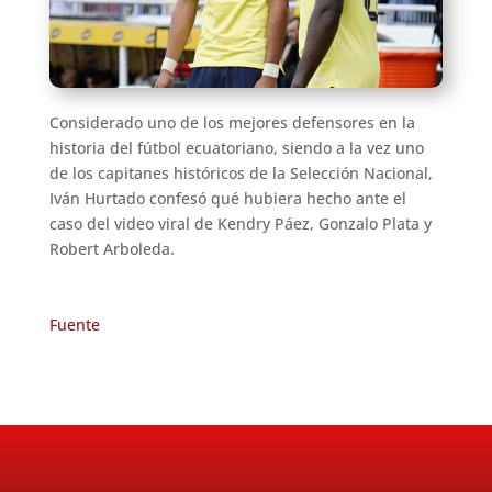
Considerado uno de los mejores defensores en la
historia del fútbol ecuatoriano, siendo a la vez uno
de los capitanes históricos de la Selección Nacional,
Iván Hurtado confesó qué hubiera hecho ante el
caso del video viral de Kendry Páez, Gonzalo Plata y
Robert Arboleda.
Fuente