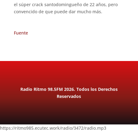
el súper crack santodomingueño de 22 años, pero
convencido de que puede dar mucho más.
Fuente
Radio Ritmo 98.5FM 2026. Todos los Derechos
Reservados
https://ritmo985.ecutec.work/radio/3472/radio.mp3