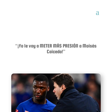
“¡Yo le voy a METER MÁS PRESIÓN a Moisés
Caicedo!”